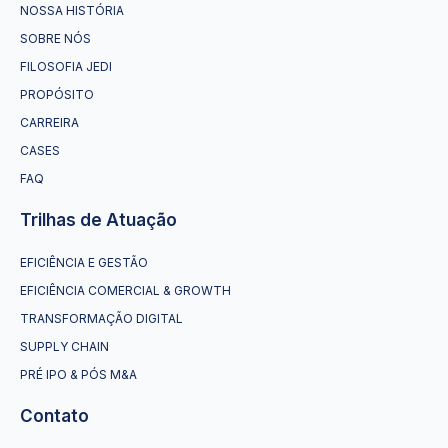
NOSSA HISTÓRIA
SOBRE NÓS
FILOSOFIA JEDI
PROPÓSITO
CARREIRA
CASES
FAQ
Trilhas de Atuação
EFICIÊNCIA E GESTÃO
EFICIÊNCIA COMERCIAL & GROWTH
TRANSFORMAÇÃO DIGITAL
SUPPLY CHAIN
PRÉ IPO & PÓS M&A
Contato