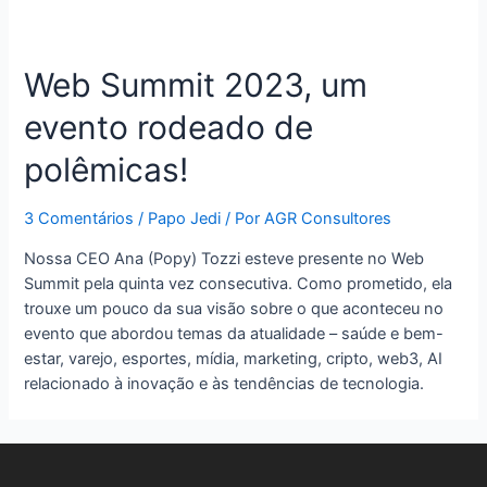
Web Summit 2023, um
evento rodeado de
polêmicas!
3 Comentários
/
Papo Jedi
/ Por
AGR Consultores
Nossa CEO Ana (Popy) Tozzi esteve presente no Web
Summit pela quinta vez consecutiva. Como prometido, ela
trouxe um pouco da sua visão sobre o que aconteceu no
evento que abordou temas da atualidade – saúde e bem-
estar, varejo, esportes, mídia, marketing, cripto, web3, AI
relacionado à inovação e às tendências de tecnologia.