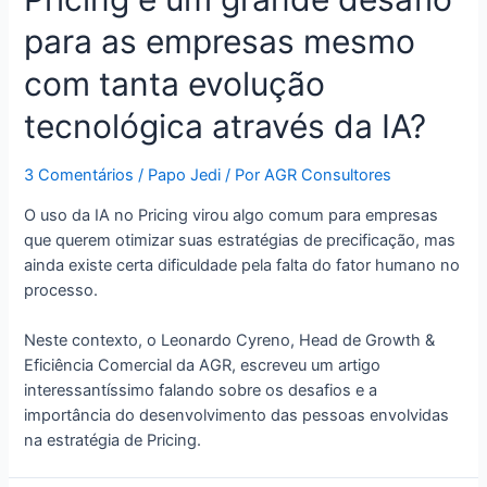
para as empresas mesmo
com tanta evolução
tecnológica através da IA?
3 Comentários
/
Papo Jedi
/ Por
AGR Consultores
O uso da IA no Pricing virou algo comum para empresas
que querem otimizar suas estratégias de precificação, mas
ainda existe certa dificuldade pela falta do fator humano no
processo.
Neste contexto, o Leonardo Cyreno, Head de Growth &
Eficiência Comercial da AGR, escreveu um artigo
interessantíssimo falando sobre os desafios e a
importância do desenvolvimento das pessoas envolvidas
na estratégia de Pricing.