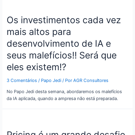
Os investimentos cada vez
mais altos para
desenvolvimento de IA e
seus malefícios!! Será que
eles existem!?
3 Comentários
/
Papo Jedi
/ Por
AGR Consultores
No Papo Jedi desta semana, abordaremos os malefícios
da IA aplicada, quando a ampresa não está preparada.
Pricing é um grande desafio