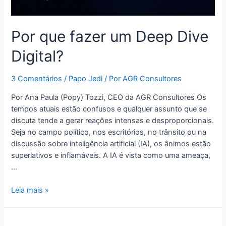
Por que fazer um Deep Dive
Digital?
3 Comentários
/
Papo Jedi
/ Por
AGR Consultores
Por Ana Paula (Popy) Tozzi, CEO da AGR Consultores Os
tempos atuais estão confusos e qualquer assunto que se
discuta tende a gerar reações intensas e desproporcionais.
Seja no campo político, nos escritórios, no trânsito ou na
discussão sobre inteligência artificial (IA), os ânimos estão
superlativos e inflamáveis. A IA é vista como uma ameaça,
…
Leia mais »