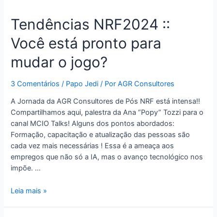
Tendências NRF2024 ::
Você está pronto para
mudar o jogo?
3 Comentários
/
Papo Jedi
/ Por
AGR Consultores
A Jornada da AGR Consultores de Pós NRF está intensa!!
Compartilhamos aqui, palestra da Ana “Popy” Tozzi para o
canal MCIO Talks! Alguns dos pontos abordados:
Formação, capacitação e atualização das pessoas são
cada vez mais necessárias ! Essa é a ameaça aos
empregos que não só a IA, mas o avanço tecnológico nos
impõe. …
Leia mais »