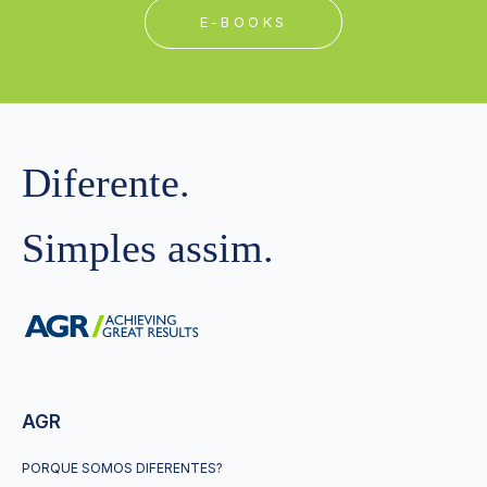
E-BOOKS
Diferente.
Simples assim.
AGR
PORQUE SOMOS DIFERENTES?