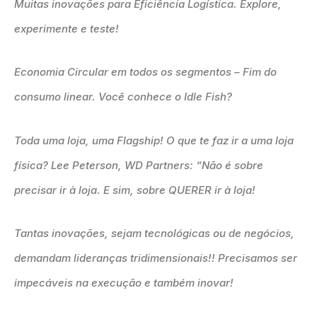
Muitas inovações para Eficiência Logística. Explore,
experimente e teste!
Economia Circular em todos os segmentos – Fim do
consumo linear. Você conhece o Idle Fish?
Toda uma loja, uma Flagship! O que te faz ir a uma loja
física? Lee Peterson, WD Partners: “Não é sobre
precisar ir à loja. E sim, sobre QUERER ir à loja!
Tantas inovações, sejam tecnológicas ou de negócios,
demandam lideranças tridimensionais!! Precisamos ser
impecáveis na execução e também inovar!