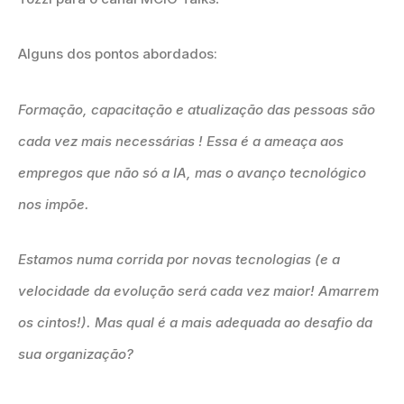
Alguns dos pontos abordados:
Formação, capacitação e atualização das pessoas são
cada vez mais necessárias ! Essa é a ameaça aos
empregos que não só a IA, mas o avanço tecnológico
nos impõe.
Estamos numa corrida por novas tecnologias (e a
velocidade da evolução será cada vez maior! Amarrem
os cintos!). Mas qual é a mais adequada ao desafio da
sua organização?