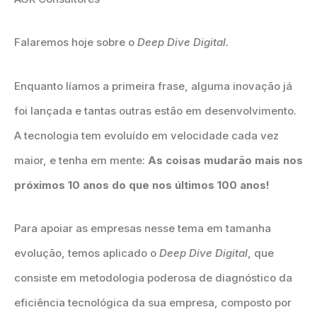
Falaremos hoje sobre o
Deep Dive Digital.
Enquanto líamos a primeira frase, alguma inovação já
foi lançada e tantas outras estão em desenvolvimento.
A tecnologia tem evoluído em velocidade cada vez
maior, e tenha em mente:
As coisas mudarão mais nos
próximos 10 anos do que nos últimos 100 anos!
Para apoiar as empresas nesse tema em tamanha
evolução, temos aplicado o
Deep Dive Digital
, que
consiste em metodologia poderosa de diagnóstico da
eficiência tecnológica da sua empresa, composto por