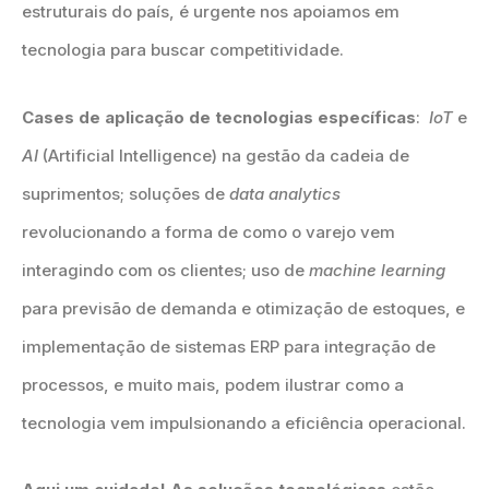
estruturais do país, é urgente nos apoiamos em
tecnologia para buscar competitividade.
Cases de aplicação de tecnologias específicas
:
IoT
e
AI
(Artificial Intelligence) na gestão da cadeia de
suprimentos; soluções de
data analytics
revolucionando a forma de como o varejo vem
interagindo com os clientes; uso de
machine learning
para previsão de demanda e otimização de estoques, e
implementação de sistemas ERP para integração de
processos, e muito mais, podem ilustrar como a
tecnologia vem impulsionando a eficiência operacional.