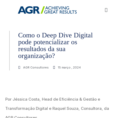
Como o Deep Dive Digital
pode potencializar os
resultados da sua
organização?
AGR Consultores
15 março , 2024
Por Jéssica Costa, Head de Eficiência & Gestão e
Transformação Digital e Raquel Souza, Consultora, da
AGR Consultores