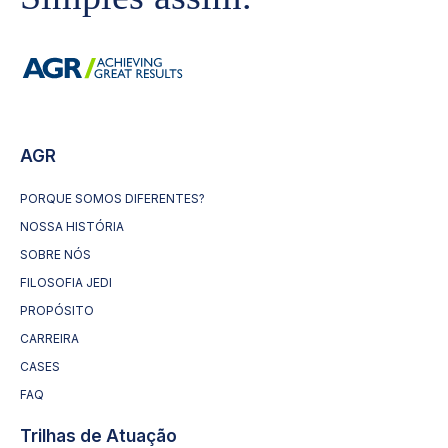
AGR
PORQUE SOMOS DIFERENTES?
NOSSA HISTÓRIA
SOBRE NÓS
FILOSOFIA JEDI
PROPÓSITO
CARREIRA
CASES
FAQ
Trilhas de Atuação