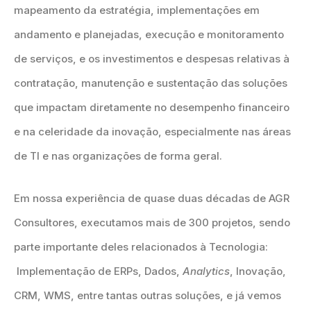
mapeamento da estratégia, implementações em
andamento e planejadas, execução e monitoramento
de serviços, e os investimentos e despesas relativas à
contratação, manutenção e sustentação das soluções
que impactam diretamente no desempenho financeiro
e na celeridade da inovação, especialmente nas áreas
de TI e nas organizações de forma geral.
Em nossa experiência de quase duas décadas de AGR
Consultores, executamos mais de 300 projetos, sendo
parte importante deles relacionados à Tecnologia:
Implementação de ERPs, Dados,
Analytics
, Inovação,
CRM, WMS, entre tantas outras soluções, e já vemos