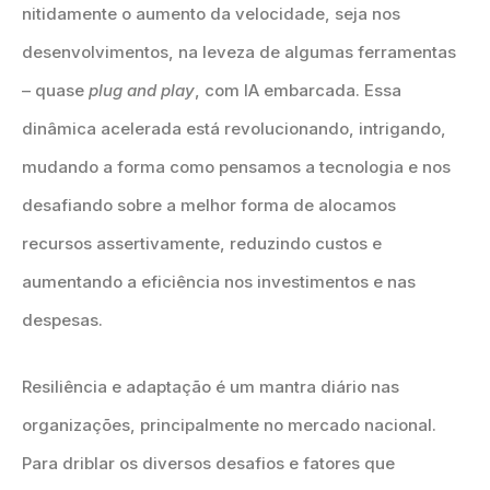
nitidamente o aumento da velocidade, seja nos
desenvolvimentos, na leveza de algumas ferramentas
– quase
plug and play
, com IA embarcada. Essa
dinâmica acelerada está revolucionando, intrigando,
mudando a forma como pensamos a tecnologia e nos
desafiando sobre a melhor forma de alocamos
recursos assertivamente, reduzindo custos e
aumentando a eficiência nos investimentos e nas
despesas.
Resiliência e adaptação é um mantra diário nas
organizações, principalmente no mercado nacional.
Para driblar os diversos desafios e fatores que