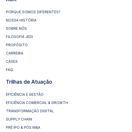
PORQUE SOMOS DIFERENTES?
NOSSA HISTÓRIA
SOBRE NÓS
FILOSOFIA JEDI
PROPÓSITO
CARREIRA
CASES
FAQ
Trilhas de Atuação
EFICIÊNCIA E GESTÃO
EFICIÊNCIA COMERCIAL & GROWTH
TRANSFORMAÇÃO DIGITAL
SUPPLY CHAIN
PRÉ IPO & PÓS M&A