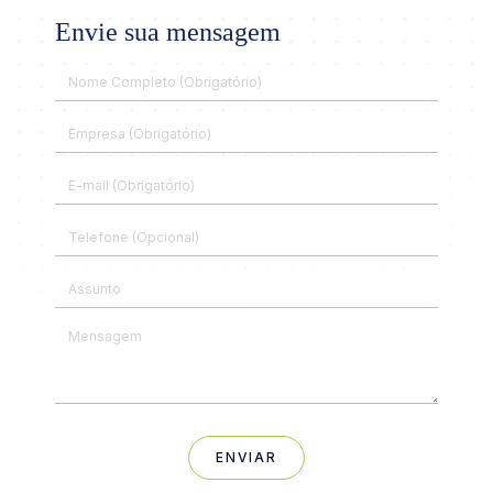
Envie sua mensagem
ENVIAR