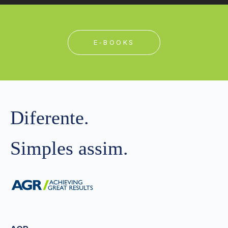
E-BOOKS
Diferente.
Simples assim.