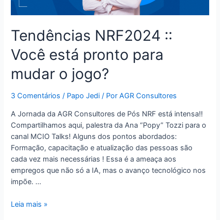
Tendências NRF2024 ::
Você está pronto para
mudar o jogo?
3 Comentários
/
Papo Jedi
/ Por
AGR Consultores
A Jornada da AGR Consultores de Pós NRF está intensa!!
Compartilhamos aqui, palestra da Ana “Popy” Tozzi para o
canal MCIO Talks! Alguns dos pontos abordados:
Formação, capacitação e atualização das pessoas são
cada vez mais necessárias ! Essa é a ameaça aos
empregos que não só a IA, mas o avanço tecnológico nos
impõe. …
Leia mais »