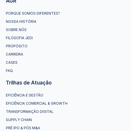
AGR
PORQUE SOMOS DIFERENTES?
NOSSA HISTÓRIA
SOBRE NÓS
FILOSOFIA JEDI
PROPÓSITO
CARREIRA
CASES
FAQ
Trilhas de Atuação
EFICIÊNCIA E GESTÃO
EFICIÊNCIA COMERCIAL & GROWTH
TRANSFORMAÇÃO DIGITAL
SUPPLY CHAIN
PRÉ IPO & PÓS M&A