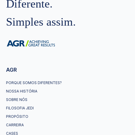
Diferente.
Simples assim.
AGR
PORQUE SOMOS DIFERENTES?
NOSSA HISTÓRIA
SOBRE NÓS
FILOSOFIA JEDI
PROPÓSITO
CARREIRA
CASES