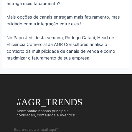
entrega mais faturamento?
Mais opções de canais entregam mais faturamento, mas
cuidado com a integração entre eles !
No Papo Jedi desta semana, Rodrigo Catani, Head de
Eficiência Comercial da AGR Consultores analisa o
contexto da multiplicidade de canais de venda e como
maximizar o faturamento da sua empresa.
#AGR_TRENDS
Acompanhe nossas principais
novidades, conteúdos e eventos!