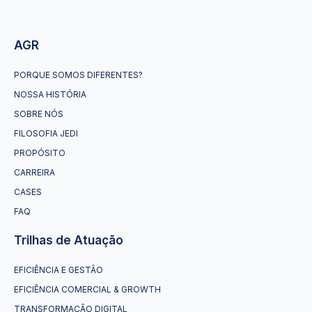
AGR
PORQUE SOMOS DIFERENTES?
NOSSA HISTÓRIA
SOBRE NÓS
FILOSOFIA JEDI
PROPÓSITO
CARREIRA
CASES
FAQ
Trilhas de Atuação
EFICIÊNCIA E GESTÃO
EFICIÊNCIA COMERCIAL & GROWTH
TRANSFORMAÇÃO DIGITAL