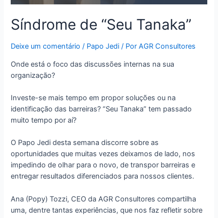
Síndrome de “Seu Tanaka”
Deixe um comentário
/
Papo Jedi
/ Por
AGR Consultores
Onde está o foco das discussões internas na sua
organização?
Investe-se mais tempo em propor soluções ou na
identificação das barreiras? “Seu Tanaka” tem passado
muito tempo por aí?
O Papo Jedi desta semana discorre sobre as
oportunidades que muitas vezes deixamos de lado, nos
impedindo de olhar para o novo, de transpor barreiras e
entregar resultados diferenciados para nossos clientes.
Ana (Popy) Tozzi, CEO da AGR Consultores compartilha
uma, dentre tantas experiências, que nos faz refletir sobre