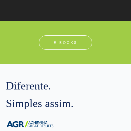
E-BOOKS
Diferente.
Simples assim.