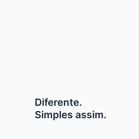
Diferente.
Simples assim.