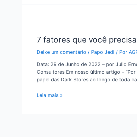
7 fatores que você precisa
Deixe um comentário
/
Papo Jedi
/ Por
AGR
Data: 29 de Junho de 2022 – por Julio Ern
Consultores Em nosso último artigo – “Por
papel das Dark Stores ao longo de toda c
Leia mais »