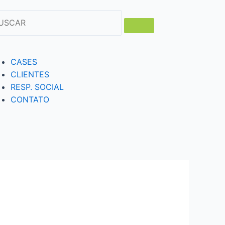
CASES
CLIENTES
RESP. SOCIAL
CONTATO