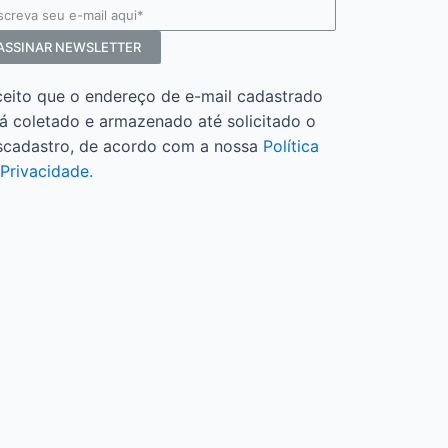
ASSINAR NEWSLETTER
ceito que o endereço de e-mail cadastrado
á coletado e armazenado até solicitado o
scadastro, de acordo com a nossa
Política
Privacidade.