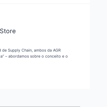
 Store
ad de Supply Chain, ambos da AGR
ica” – abordamos sobre o conceito e o