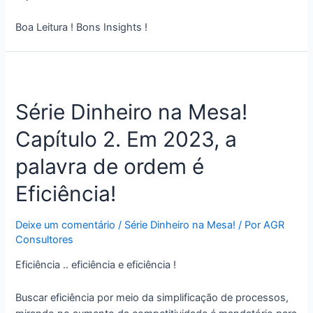
Boa Leitura ! Bons Insights !
Série Dinheiro na Mesa!
Capítulo 2. Em 2023, a
palavra de ordem é
Eficiência!
Deixe um comentário
/
Série Dinheiro na Mesa!
/ Por
AGR
Consultores
Eficiência .. eficiência e eficiência !
Buscar eficiência por meio da simplificação de processos,