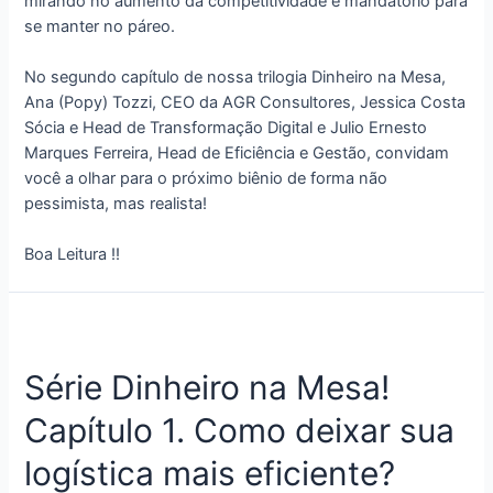
mirando no aumento da competitividade é mandatório para
se manter no páreo.
No segundo capítulo de nossa trilogia Dinheiro na Mesa,
Ana (Popy) Tozzi, CEO da AGR Consultores, Jessica Costa
Sócia e Head de Transformação Digital e Julio Ernesto
Marques Ferreira, Head de Eficiência e Gestão, convidam
você a olhar para o próximo biênio de forma não
pessimista, mas realista!
Boa Leitura !!
Série Dinheiro na Mesa!
Capítulo 1. Como deixar sua
logística mais eficiente?