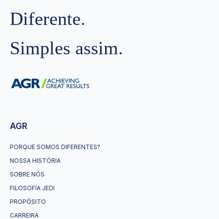
Diferente.
Simples assim.
AGR
PORQUE SOMOS DIFERENTES?
NOSSA HISTÓRIA
SOBRE NÓS
FILOSOFIA JEDI
PROPÓSITO
CARREIRA