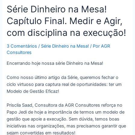
Série Dinheiro na Mesa!
Capítulo Final. Medir e Agir,
com disciplina na execução!
3 Comentários
/
Série Dinheiro na Mesa!
/ Por
AGR
Consultores
Encerrando hoje nossa série Dinheiro na Mesa!
Como nosso último artigo da Série, queremos fechar o
ciclo virtuoso para captura real de oportunidades: ter um
Modelo de Gestão Eficaz!
Priscila Saad, Consultora da AGR Consultores reforça no
Papo Jedi de hoje a importância de termos um modelo de
gestão que apoie a execução. Sem dúvida, temos boas
iniciativas nas organizações, mas precisamos garantir que
sejam convertidas em resultados!