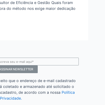
ultor de Eficiência e Gestão Quais foram
dora do método nos exige maior dedicação
ASSINAR NEWSLETTER
ceito que o endereço de e-mail cadastrado
á coletado e armazenado até solicitado o
scadastro, de acordo com a nossa
Política
Privacidade.