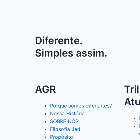
Diferente.
Simples assim.
AGR
Tri
At
Porque somos diferentes?
Nossa História
SOBRE NÓS
Filosofia Jedi
Propósito