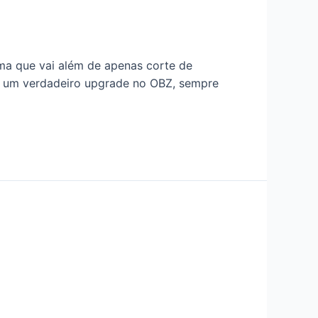
a que vai além de apenas corte de
s um verdadeiro upgrade no OBZ, sempre