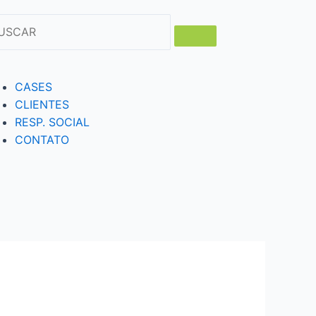
CASES
CLIENTES
RESP. SOCIAL
CONTATO