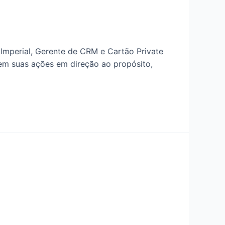
Imperial, Gerente de CRM e Cartão Private
zem suas ações em direção ao propósito,