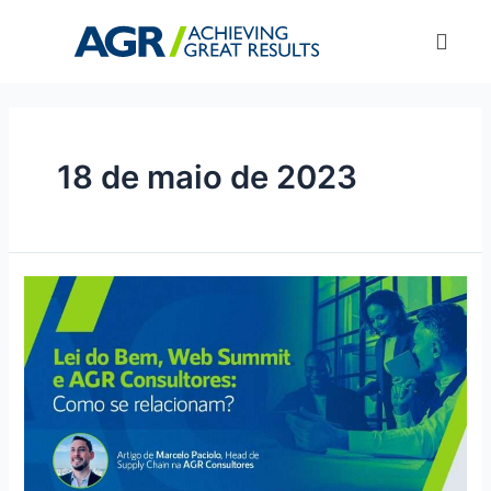
18 de maio de 2023