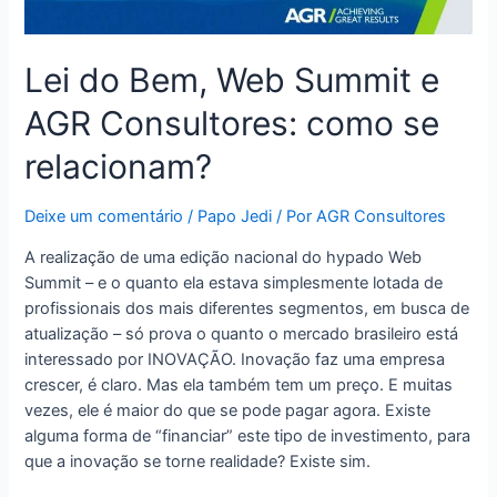
Lei do Bem, Web Summit e
AGR Consultores: como se
relacionam?
Deixe um comentário
/
Papo Jedi
/ Por
AGR Consultores
A realização de uma edição nacional do hypado Web
Summit – e o quanto ela estava simplesmente lotada de
profissionais dos mais diferentes segmentos, em busca de
atualização – só prova o quanto o mercado brasileiro está
interessado por INOVAÇÃO. Inovação faz uma empresa
crescer, é claro. Mas ela também tem um preço. E muitas
vezes, ele é maior do que se pode pagar agora. Existe
alguma forma de “financiar” este tipo de investimento, para
que a inovação se torne realidade? Existe sim.