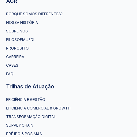
AGR
PORQUE SOMOS DIFERENTES?
NOSSA HISTÓRIA
SOBRE NÓS
FILOSOFIA JEDI
PROPÓSITO
CARREIRA
CASES
FAQ
Trilhas de Atuação
EFICIÊNCIA E GESTÃO
EFICIÊNCIA COMERCIAL & GROWTH
TRANSFORMAÇÃO DIGITAL
SUPPLY CHAIN
PRÉ IPO & PÓS M&A