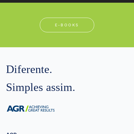
E-BOOKS
Diferente.
Simples assim.