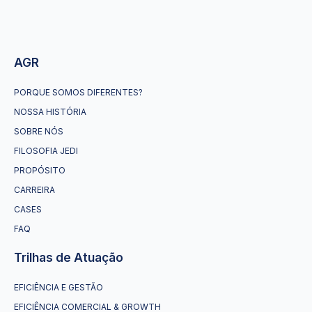
AGR
PORQUE SOMOS DIFERENTES?
NOSSA HISTÓRIA
SOBRE NÓS
FILOSOFIA JEDI
PROPÓSITO
CARREIRA
CASES
FAQ
Trilhas de Atuação
EFICIÊNCIA E GESTÃO
EFICIÊNCIA COMERCIAL & GROWTH