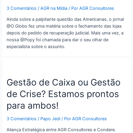
3 Comentários
/
AGR na Mídia
/ Por
AGR Consultores
Ainda sobre a palpitante questão das Americanas, o jornal
@O Globo fez uma matéria sobre o fechamento das lojas
depois do pedido de recuperação judicial. Mais uma vez, a
nossa @Popy foi chamada para dar o seu olhar de
especialista sobre o assunto.
Gestão de Caixa ou Gestão
de Crise? Estamos prontos
para ambos!
3 Comentários
/
Papo Jedi
/ Por
AGR Consultores
Aliança Estratégica entre AGR Consultores e Condere.