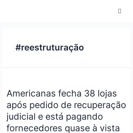
#reestruturação
Americanas fecha 38 lojas
após pedido de recuperação
judicial e está pagando
fornecedores quase à vista