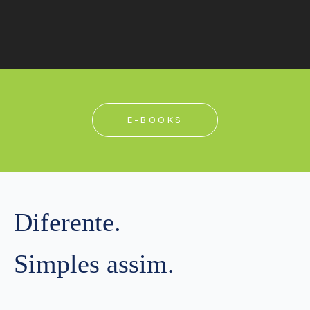
E-BOOKS
Diferente.
Simples assim.