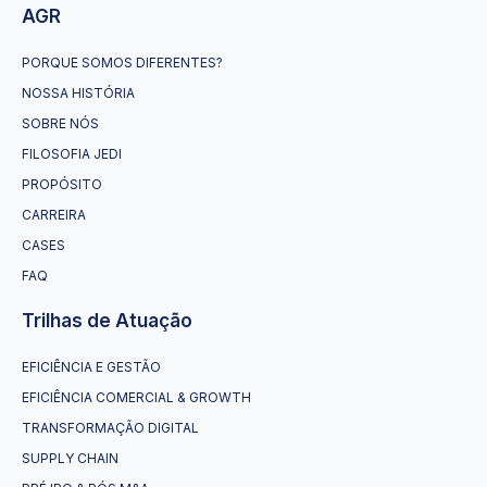
AGR
PORQUE SOMOS DIFERENTES?
NOSSA HISTÓRIA
SOBRE NÓS
FILOSOFIA JEDI
PROPÓSITO
CARREIRA
CASES
FAQ
Trilhas de Atuação
EFICIÊNCIA E GESTÃO
EFICIÊNCIA COMERCIAL & GROWTH
TRANSFORMAÇÃO DIGITAL
SUPPLY CHAIN