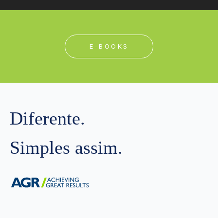
E-BOOKS
Diferente.
Simples assim.