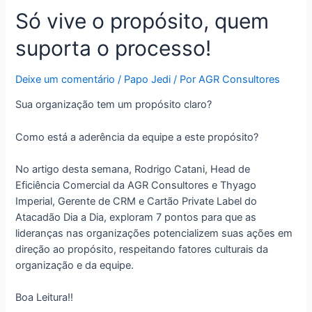
Só vive o propósito, quem
suporta o processo!
Deixe um comentário
/
Papo Jedi
/ Por
AGR Consultores
Sua organização tem um propósito claro?
Como está a aderência da equipe a este propósito?
No artigo desta semana, Rodrigo Catani, Head de
Eficiência Comercial da AGR Consultores e Thyago
Imperial, Gerente de CRM e Cartão Private Label do
Atacadão Dia a Dia, exploram 7 pontos para que as
lideranças nas organizações potencializem suas ações em
direção ao propósito, respeitando fatores culturais da
organização e da equipe.
Boa Leitura!!