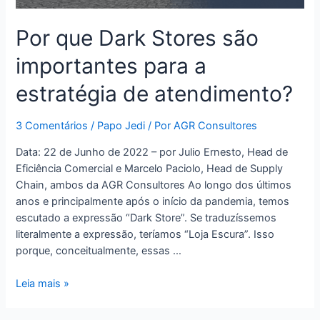
Por que Dark Stores são
importantes para a
estratégia de atendimento?
3 Comentários
/
Papo Jedi
/ Por
AGR Consultores
Data: 22 de Junho de 2022 – por Julio Ernesto, Head de
Eficiência Comercial e Marcelo Paciolo, Head de Supply
Chain, ambos da AGR Consultores Ao longo dos últimos
anos e principalmente após o início da pandemia, temos
escutado a expressão “Dark Store”. Se traduzíssemos
literalmente a expressão, teríamos “Loja Escura”. Isso
porque, conceitualmente, essas …
Leia mais »