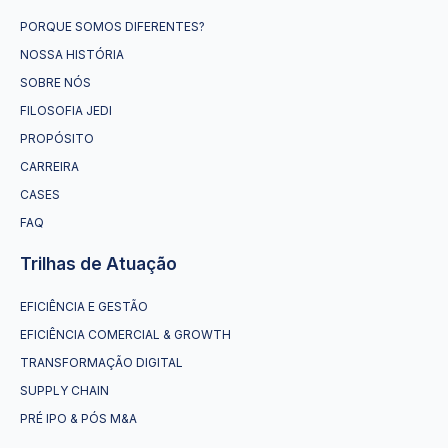
PORQUE SOMOS DIFERENTES?
NOSSA HISTÓRIA
SOBRE NÓS
FILOSOFIA JEDI
PROPÓSITO
CARREIRA
CASES
FAQ
Trilhas de Atuação
EFICIÊNCIA E GESTÃO
EFICIÊNCIA COMERCIAL & GROWTH
TRANSFORMAÇÃO DIGITAL
SUPPLY CHAIN
PRÉ IPO & PÓS M&A