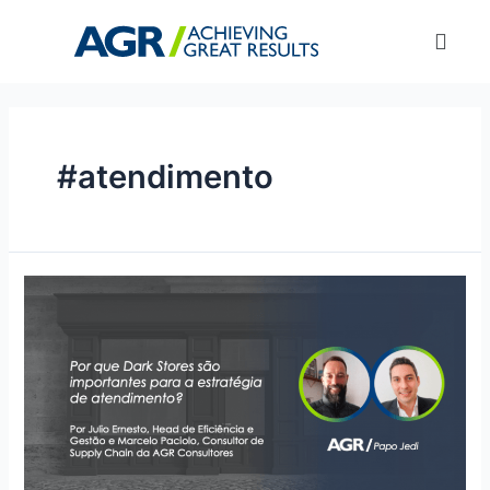
#atendimento