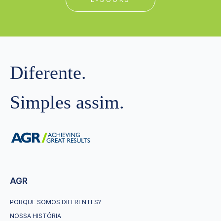
Diferente.
Simples assim.
AGR
PORQUE SOMOS DIFERENTES?
NOSSA HISTÓRIA