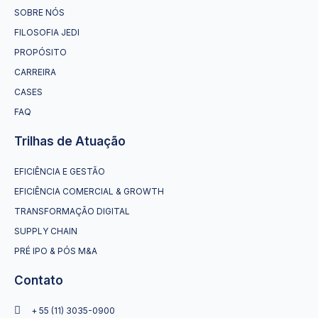
SOBRE NÓS
FILOSOFIA JEDI
PROPÓSITO
CARREIRA
CASES
FAQ
Trilhas de Atuação
EFICIÊNCIA E GESTÃO
EFICIÊNCIA COMERCIAL & GROWTH
TRANSFORMAÇÃO DIGITAL
SUPPLY CHAIN
PRÉ IPO & PÓS M&A
Contato
+ 55 (11) 3035-0900