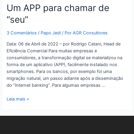
Um APP para chamar de
“seu”
3 Comentários
/
Papo Jedi
/ Por
AGR Consultores
Data: 06 de Abril de 2022 – por Rodrigo Catani, Head de
Eficiência Comercial Para muitas empresas e
consumidores, a transformação digital se materializou na
forma de um aplicativo (APP), facilmente instalado nos
smartphones. Para os bancos, por exemplo foi uma
migração natural, um passo adiante após a disseminação
do “internet banking”. Para algumas empresas …
Leia mais »