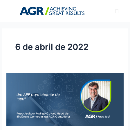
6 de abril de 2022