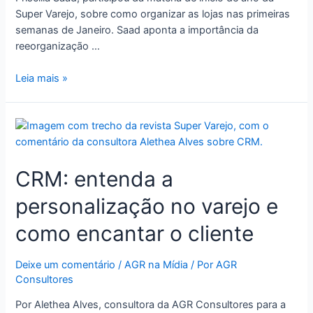
Super Varejo, sobre como organizar as lojas nas primeiras
semanas de Janeiro. Saad aponta a importância da
reeorganização …
Leia mais »
CRM: entenda a
personalização no varejo e
como encantar o cliente
Deixe um comentário
/
AGR na Mídia
/ Por
AGR
Consultores
Por Alethea Alves, consultora da AGR Consultores para a