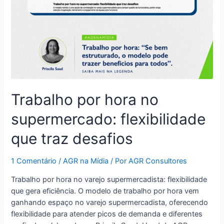
Trabalho por hora no
supermercado: flexibilidade
que traz desafios
1 Comentário
/
AGR na Mídia
/ Por
AGR Consultores
Trabalho por hora no varejo supermercadista: flexibilidade
que gera eficiência. O modelo de trabalho por hora vem
ganhando espaço no varejo supermercadista, oferecendo
flexibilidade para atender picos de demanda e diferentes