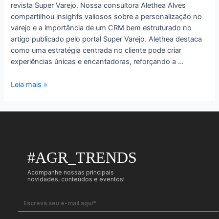
revista Super Varejo. Nossa consultora Alethea Alves
compartilhou insights valiosos sobre a personalização no
varejo e a importância de um CRM bem estruturado no
artigo publicado pelo portal Super Varejo. Alethea destaca
como uma estratégia centrada no cliente pode criar
experiências únicas e encantadoras, reforçando a …
Leia mais »
#AGR_TRENDS
Acompanhe nossas principais
novidades, conteúdos e eventos!