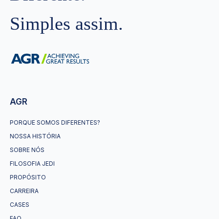
Simples assim.
AGR
PORQUE SOMOS DIFERENTES?
NOSSA HISTÓRIA
SOBRE NÓS
FILOSOFIA JEDI
PROPÓSITO
CARREIRA
CASES
FAQ