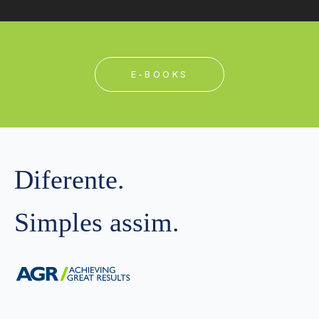
E-BOOKS
Diferente.
Simples assim.