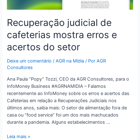
Recuperação judicial de
cafeterias mostra erros e
acertos do setor
Deixe um comentário
/
AGR na Mídia
/ Por
AGR
Consultores
Ana Paula “Popy” Tozzi, CEO da AGR Consultores, para o
InfoMoney Business #AGRNAMIDIA – Falamos
recentemente ao InfoMoney sobre os erros e acertos das
Cafeterias em relação a Recuperações Judiciais nos
últimos anos, saiba mais: O setor de alimentação fora de
casa ou “food service” foi um dos mais machucados
durante a pandemia. Alguns estabelecimentos …
Leia mais »