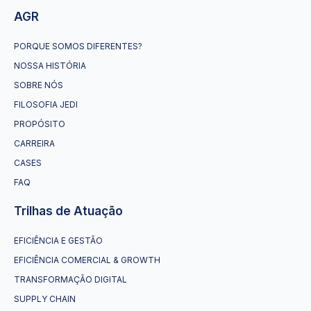
AGR
PORQUE SOMOS DIFERENTES?
NOSSA HISTÓRIA
SOBRE NÓS
FILOSOFIA JEDI
PROPÓSITO
CARREIRA
CASES
FAQ
Trilhas de Atuação
EFICIÊNCIA E GESTÃO
EFICIÊNCIA COMERCIAL & GROWTH
TRANSFORMAÇÃO DIGITAL
SUPPLY CHAIN