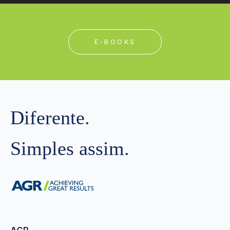
E-BOOKS
Diferente.
Simples assim.