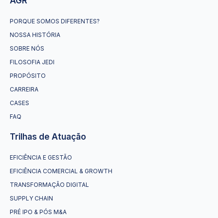
AGR
PORQUE SOMOS DIFERENTES?
NOSSA HISTÓRIA
SOBRE NÓS
FILOSOFIA JEDI
PROPÓSITO
CARREIRA
CASES
FAQ
Trilhas de Atuação
EFICIÊNCIA E GESTÃO
EFICIÊNCIA COMERCIAL & GROWTH
TRANSFORMAÇÃO DIGITAL
SUPPLY CHAIN
PRÉ IPO & PÓS M&A