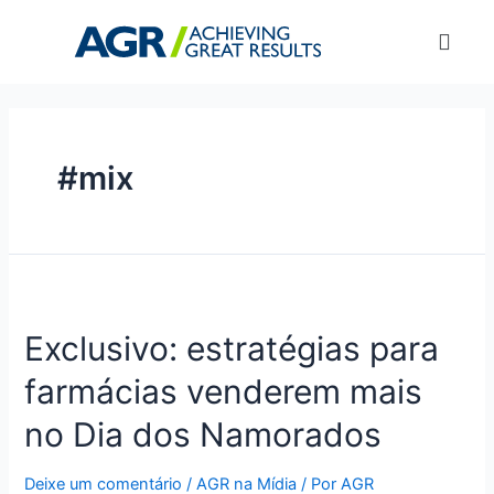
#mix
Exclusivo: estratégias para
farmácias venderem mais
no Dia dos Namorados
Deixe um comentário
/
AGR na Mídia
/ Por
AGR