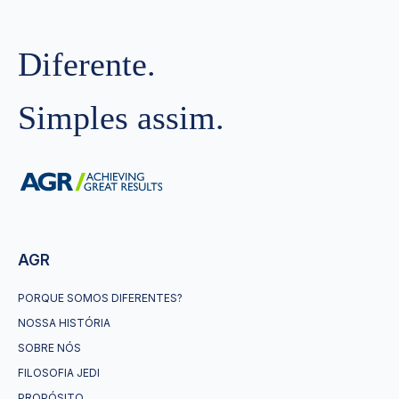
Diferente.
Simples assim.
AGR
PORQUE SOMOS DIFERENTES?
NOSSA HISTÓRIA
SOBRE NÓS
FILOSOFIA JEDI
PROPÓSITO