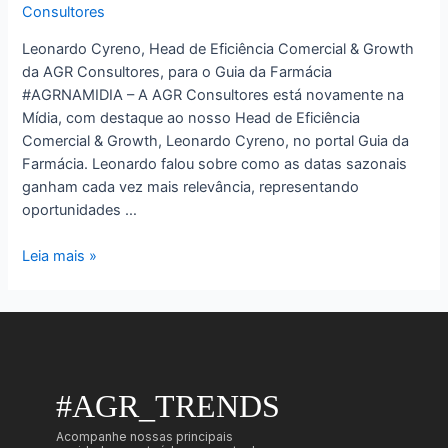
Consultores
Leonardo Cyreno, Head de Eficiência Comercial & Growth
da AGR Consultores, para o Guia da Farmácia
#AGRNAMIDIA – A AGR Consultores está novamente na
Mídia, com destaque ao nosso Head de Eficiência
Comercial & Growth, Leonardo Cyreno, no portal Guia da
Farmácia. Leonardo falou sobre como as datas sazonais
ganham cada vez mais relevância, representando
oportunidades …
Leia mais »
#AGR_TRENDS
Acompanhe nossas principais