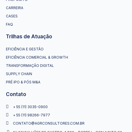
CARREIRA
CASES
FAQ
Trilhas de Atuação
EFICIÊNCIA E GESTÃO
EFICIÊNCIA COMERCIAL & GROWTH
TRANSFORMAÇÃO DIGITAL
SUPPLY CHAIN
PRÉ IPO & PÓS M&A
Contato
+ 55 (11) 3035-0900
+ 55 (11) 98266-7977
CONTATO@AGRCONSULTORES.COM.BR