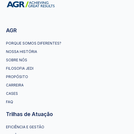
AGR
PORQUE SOMOS DIFERENTES?
NOSSA HISTÓRIA
SOBRE NÓS
FILOSOFIA JEDI
PROPÓSITO
CARREIRA
CASES
FAQ
Trilhas de Atuação
EFICIÊNCIA E GESTÃO