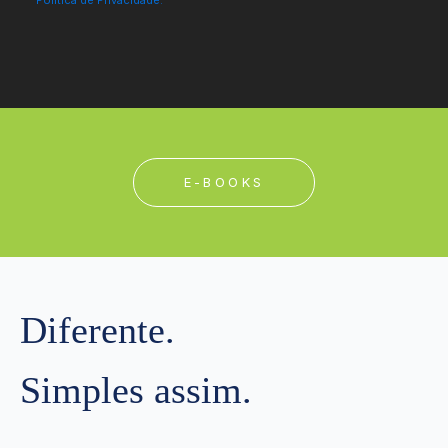
E-BOOKS
Diferente.
Simples assim.