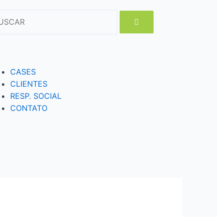
CASES
CLIENTES
RESP. SOCIAL
CONTATO