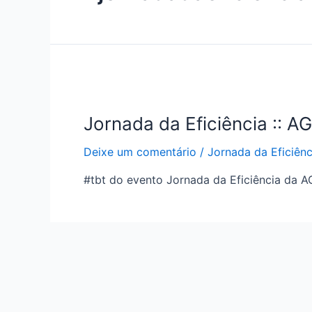
Jornada da Eficiência :: A
Deixe um comentário
/
Jornada da Eficiênc
#tbt do evento Jornada da Eficiência da A