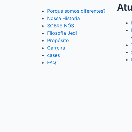
At
Porque somos diferentes?
Nossa História
SOBRE NÓS
Filosofia Jedi
Propósito
Carreira
cases
FAQ