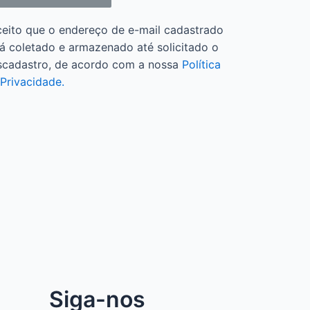
ceito que o endereço de e-mail cadastrado
á coletado e armazenado até solicitado o
scadastro, de acordo com a nossa
Política
Privacidade.
Siga-nos