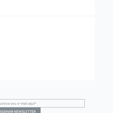
ASSINAR NEWSLETTER