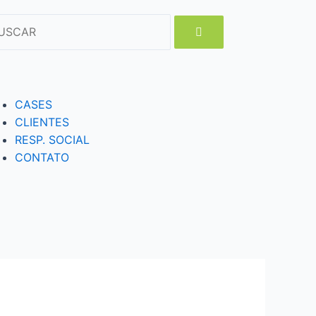
CASES
CLIENTES
RESP. SOCIAL
CONTATO