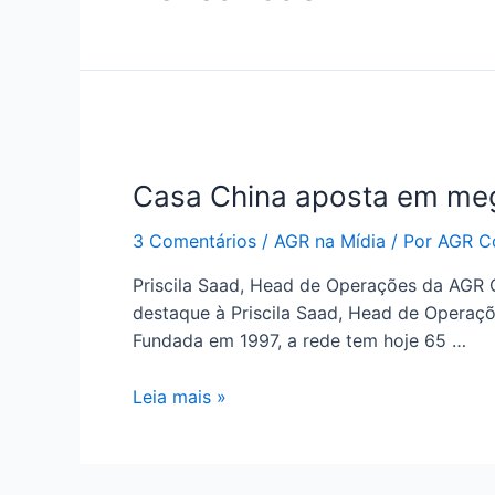
Casa China aposta em mega
3 Comentários
/
AGR na Mídia
/ Por
AGR Co
Priscila Saad, Head de Operações da AGR
destaque à Priscila Saad, Head de Operaçõ
Fundada em 1997, a rede tem hoje 65 …
Leia mais »