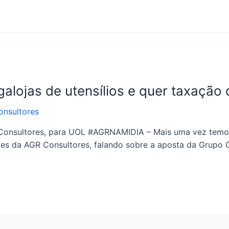
lojas de utensílios e quer taxação 
nsultores
 Consultores, para UOL #AGRNAMIDIA – Mais uma vez temo
es da AGR Consultores, falando sobre a aposta da Grupo C