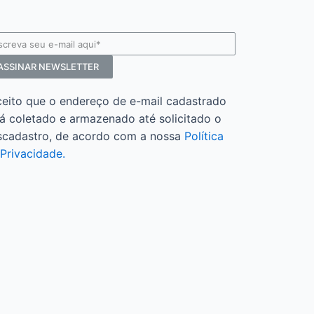
ASSINAR NEWSLETTER
ceito que o endereço de e-mail cadastrado
á coletado e armazenado até solicitado o
scadastro, de acordo com a nossa
Política
Privacidade.