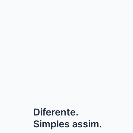
Diferente.
Simples assim.