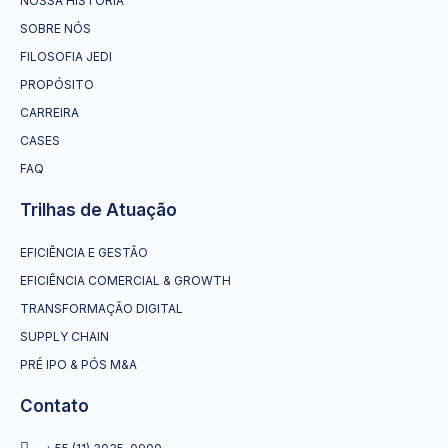
NOSSA HISTÓRIA
SOBRE NÓS
FILOSOFIA JEDI
PROPÓSITO
CARREIRA
CASES
FAQ
Trilhas de Atuação
EFICIÊNCIA E GESTÃO
EFICIÊNCIA COMERCIAL & GROWTH
TRANSFORMAÇÃO DIGITAL
SUPPLY CHAIN
PRÉ IPO & PÓS M&A
Contato