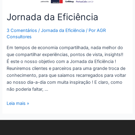
Jornada da Eficiência
3 Comentários
/
Jornada da Eficiência
/ Por
AGR
Consultores
Em tempos de economia compartilhada, nada melhor do
que compartilhar experiências, pontos de vista, insights!!
É este o nosso objetivo com a Jornada da Eficiência !
Reuniremos clientes e parceiros para uma grande troca de
conhecimento, para que saiamos recarregados para voltar
ao nosso dia-a-dia com muita inspiração ! E claro, como
não poderia faltar, …
Leia mais »