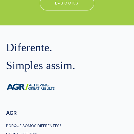
E-BOOKS
Diferente.
Simples assim.
AGR
PORQUE SOMOS DIFERENTES?