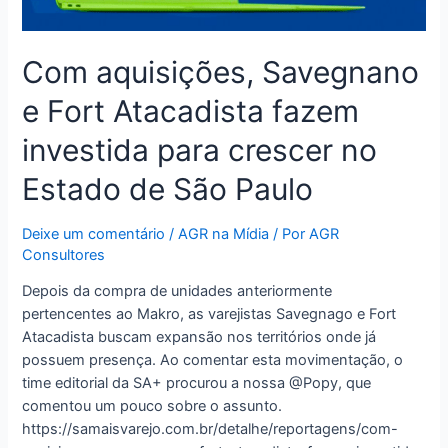
Com aquisições, Savegnano
e Fort Atacadista fazem
investida para crescer no
Estado de São Paulo
Deixe um comentário
/
AGR na Mídia
/ Por
AGR
Consultores
Depois da compra de unidades anteriormente
pertencentes ao Makro, as varejistas Savegnago e Fort
Atacadista buscam expansão nos territórios onde já
possuem presença. Ao comentar esta movimentação, o
time editorial da SA+ procurou a nossa @Popy, que
comentou um pouco sobre o assunto.
https://samaisvarejo.com.br/detalhe/reportagens/com-