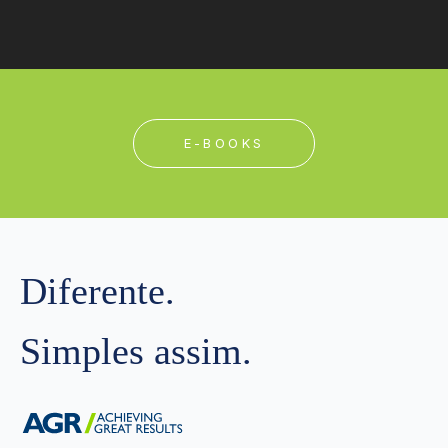
E-BOOKS
Diferente.
Simples assim.