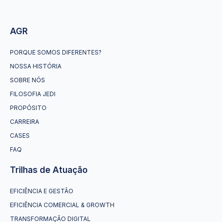
AGR
PORQUE SOMOS DIFERENTES?
NOSSA HISTÓRIA
SOBRE NÓS
FILOSOFIA JEDI
PROPÓSITO
CARREIRA
CASES
FAQ
Trilhas de Atuação
EFICIÊNCIA E GESTÃO
EFICIÊNCIA COMERCIAL & GROWTH
TRANSFORMAÇÃO DIGITAL