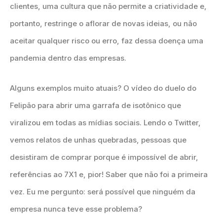
clientes, uma cultura que não permite a criatividade e,
portanto, restringe o aflorar de novas ideias, ou não
aceitar qualquer risco ou erro, faz dessa doença uma
pandemia dentro das empresas.
Alguns exemplos muito atuais? O vídeo do duelo do
Felipão para abrir uma garrafa de isotônico que
viralizou em todas as mídias sociais. Lendo o Twitter,
vemos relatos de unhas quebradas, pessoas que
desistiram de comprar porque é impossível de abrir,
referências ao 7X1 e, pior! Saber que não foi a primeira
vez. Eu me pergunto: será possível que ninguém da
empresa nunca teve esse problema?