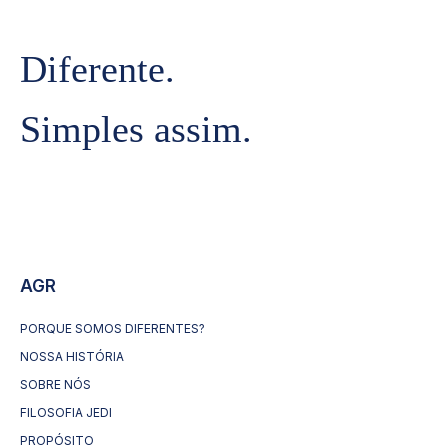
Diferente.
Simples assim.
AGR
PORQUE SOMOS DIFERENTES?
NOSSA HISTÓRIA
SOBRE NÓS
FILOSOFIA JEDI
PROPÓSITO