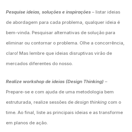
Pesquise ideias, soluções e inspirações
– listar ideias
de abordagem para cada problema, qualquer ideia é
bem-vinda. Pesquisar alternativas de solução para
eliminar ou contornar o problema. Olhe a concorrência,
claro! Mas lembre que ideias disruptivas virão de
mercados diferentes do nosso.
Realize workshop de ideias (Design Thinking)
–
Prepare-se e com ajuda de uma metodologia bem
estruturada, realize sessões de
design thinking
com o
time. Ao final, liste as principais ideias e as transforme
em planos de ação.