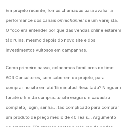
Em projeto recente, fomos chamados para avaliar a
performance dos canais
omnichannel
de um varejista.
O foco era entender por que das vendas online estarem
tão ruins, mesmo depois do novo site e dos
investimentos vultosos em campanhas.
Como primeiro passo, colocamos familiares do time
AGR Consultores, sem saberem do projeto, para
comprar no site em até 15 minutos! Resultado? Ninguém
foi até o fim da compra…o site exigia um cadastro
completo, login, senha… tão complicado para comprar
um produto de preço médio de 40 reais… Argumento