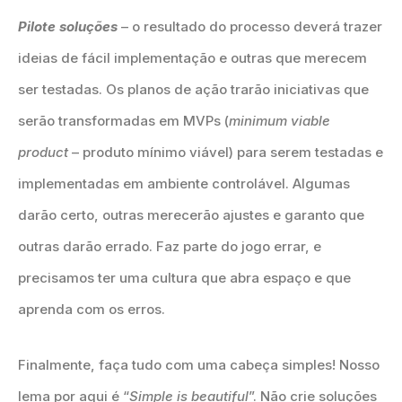
Pilote soluções
– o resultado do processo deverá trazer
ideias de fácil implementação e outras que merecem
ser testadas. Os planos de ação trarão iniciativas que
serão transformadas em MVPs (
minimum viable
product
– produto mínimo viável) para serem testadas e
implementadas em ambiente controlável. Algumas
darão certo, outras merecerão ajustes e garanto que
outras darão errado. Faz parte do jogo errar, e
precisamos ter uma cultura que abra espaço e que
aprenda com os erros.
Finalmente, faça tudo com uma cabeça simples! Nosso
lema por aqui é “
Simple is beautiful
”. Não crie soluções