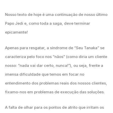
Nosso texto de hoje é uma continuação de nosso último
Papo Jedi e, como toda a saga, deve terminar
epicamente!
Apenas para resgatar, a síndrome de “Seu Tanaka” se
caracteriza pelo foco nos “nãos” (como diria um cliente
nosso: “nada vai dar certo, nunca!”), ou seja, frente a
imensa dificuldade que temos em focar no
entendimento dos problemas reais dos nossos clientes,
fixamo-nos em problemas de execução das soluções.
A falta de olhar para os pontos de atrito que irritam os