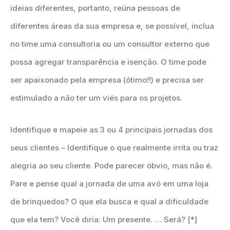
ideias diferentes, portanto, reúna pessoas de
diferentes áreas da sua empresa e, se possível, inclua
no time uma consultoria ou um consultor externo que
possa agregar transparência e isenção. O time pode
ser apaixonado pela empresa (ótimo!!) e precisa ser
estimulado a não ter um viés para os projetos.
Identifique e mapeie as 3 ou 4 principais jornadas dos
seus clientes – Identifique o que realmente irrita ou traz
alegria ao seu cliente. Pode parecer óbvio, mas não é.
Pare e pense qual a jornada de uma avó em uma loja
de brinquedos? O que ela busca e qual a dificuldade
que ela tem? Você diria: Um presente. … Será? [*]