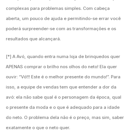
complexas para problemas simples. Com cabeça
aberta, um pouco de ajuda e permitindo-se errar você
poderá surpreender-se com as transformações e os
resultados que alcançará.
[*] A Avó, quando entra numa loja de brinquedos quer
APENAS comprar o brilho nos olhos do neto! Ela quer
ouvir: “Vó!!! Este é o melhor presente do mundo!”. Para
isso, a equipe de vendas tem que entender a dor da
avó: ela não sabe qual é o personagem da época, qual
o presente da moda e o que é adequado para a idade
do neto. O problema dela não é o preço, mas sim, saber
exatamente o que o neto quer.