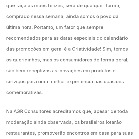
que faça as mães felizes, será de qualquer forma,
comprado nessa semana, ainda somos o povo da
última hora. Portanto, um fator que sempre
recomendados para as datas especiais do calendário
das promoções em geral é a Criatividade! Sim, temos
os queridinhos, mas os consumidores de forma geral,
são bem receptivos às inovações em produtos e
serviços para uma melhor experiência nas ocasiões
comemorativas.
Na AGR Consultores acreditamos que, apesar de toda
moderação ainda observada, os brasileiros lotarão
restaurantes, promoverão encontros em casa para suas