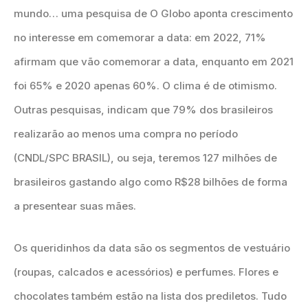
mundo… uma pesquisa de O Globo aponta crescimento
no interesse em comemorar a data: em 2022, 71%
afirmam que vão comemorar a data, enquanto em 2021
foi 65% e 2020 apenas 60%. O clima é de otimismo.
Outras pesquisas, indicam que 79% dos brasileiros
realizarão ao menos uma compra no período
(CNDL/SPC BRASIL), ou seja, teremos 127 milhões de
brasileiros gastando algo como R$28 bilhões de forma
a presentear suas mães.
Os queridinhos da data são os segmentos de vestuário
(roupas, calcados e acessórios) e perfumes. Flores e
chocolates também estão na lista dos prediletos. Tudo