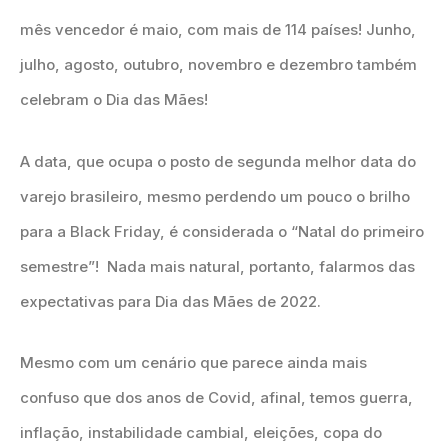
mês vencedor é maio, com mais de 114 países! Junho,
julho, agosto, outubro, novembro e dezembro também
celebram o Dia das Mães!
A data, que ocupa o posto de segunda melhor data do
varejo brasileiro, mesmo perdendo um pouco o brilho
para a Black Friday, é considerada o “Natal do primeiro
semestre”! Nada mais natural, portanto, falarmos das
expectativas para Dia das Mães de 2022.
Mesmo com um cenário que parece ainda mais
confuso que dos anos de Covid, afinal, temos guerra,
inflação, instabilidade cambial, eleições, copa do