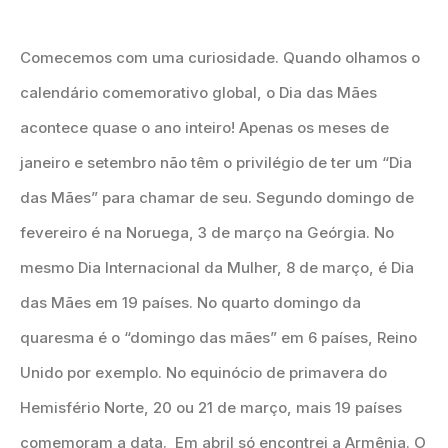
Comecemos com uma curiosidade. Quando olhamos o
calendário comemorativo global, o Dia das Mães
acontece quase o ano inteiro! Apenas os meses de
janeiro e setembro não têm o privilégio de ter um “Dia
das Mães” para chamar de seu. Segundo domingo de
fevereiro é na Noruega, 3 de março na Geórgia. No
mesmo Dia Internacional da Mulher, 8 de março, é Dia
das Mães em 19 países. No quarto domingo da
quaresma é o “domingo das mães” em 6 países, Reino
Unido por exemplo. No equinócio de primavera do
Hemisfério Norte, 20 ou 21 de março, mais 19 países
comemoram a data. Em abril só encontrei a Armênia. O