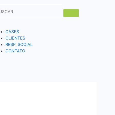
CASES
CLIENTES
RESP. SOCIAL
CONTATO