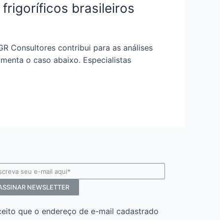
rigoríficos brasileiros
 Consultores contribui para as análises
menta o caso abaixo. Especialistas
ASSINAR NEWSLETTER
ceito que o endereço de e-mail cadastrado