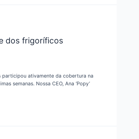
 dos frigoríficos
participou ativamente da cobertura na
ximas semanas. Nossa CEO, Ana ‘Popy’