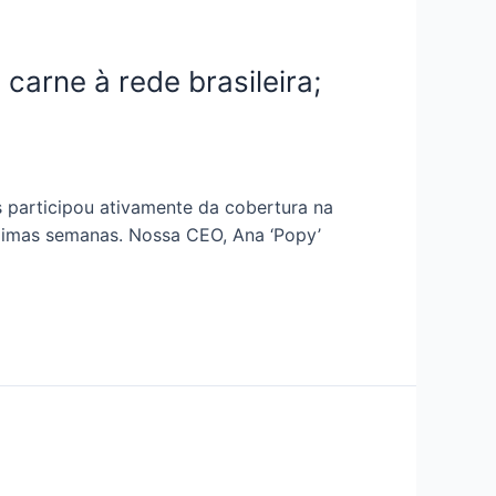
carne à rede brasileira;
participou ativamente da cobertura na
ximas semanas. Nossa CEO, Ana ‘Popy’