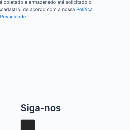
á coletado e armazenado até solicitado o
scadastro, de acordo com a nossa
Política
Privacidade.
Siga-nos